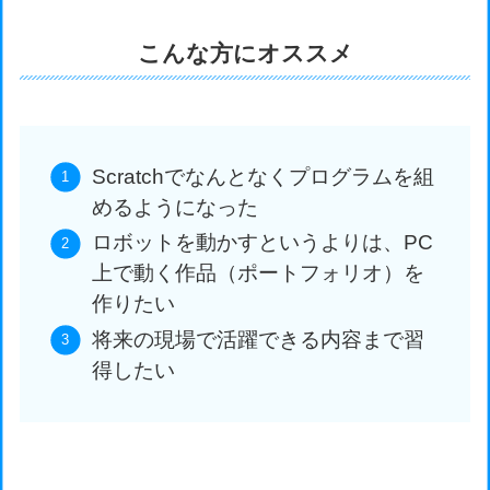
こんな方にオススメ
Scratchでなんとなくプログラムを組
めるようになった
ロボットを動かすというよりは、PC
上で動く作品（ポートフォリオ）を
作りたい
将来の現場で活躍できる内容まで習
得したい