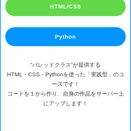
HTML/CSS
Python
“バレッドクラス”が提供する
HTML・CSS・Pythonを使った「実践型」のコ
ースです！
コードを１から作り、自身の作品をサーバー上
にアップします！